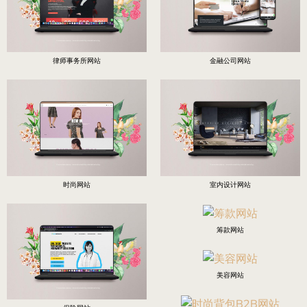
律师事务所网站
金融公司网站
时尚网站
室内设计网站
筹款网站
美容网站