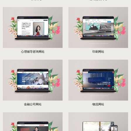
心理辅导咨询网站
印刷网站
金融公司网站
物流网站