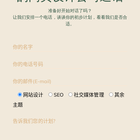
准备好开始对话了吗？
让我们安排一个电话，谈谈你的初步计划，看看我们是否合
适。
你的名字
你的电话号码
你的邮件(E-mail)
网站设计
SEO
社交媒体管理
其余
主题
告诉我们您的计划?