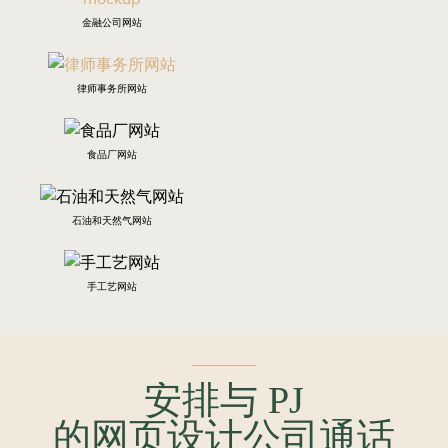
金融公司网站
律师事务所网站
食品厂网站
石油和天然气网站
手工艺网站
安排与
PJ
的网页设计公司通话