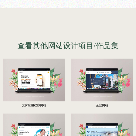
查看其他网站设计项目/作品集
交付应用程序网站
企业网站