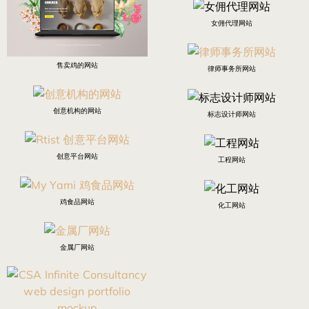
女佣代理网站
售卖鸡的网站
律师事务所网站
创意机构的网站
标志设计师网站
创意平台网站
工程网站
鸡食品网站
化工网站
金属厂网站