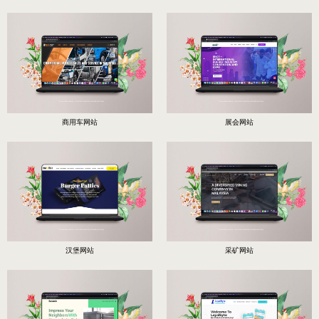
商用车网站
展会网站
汉堡网站
采矿网站