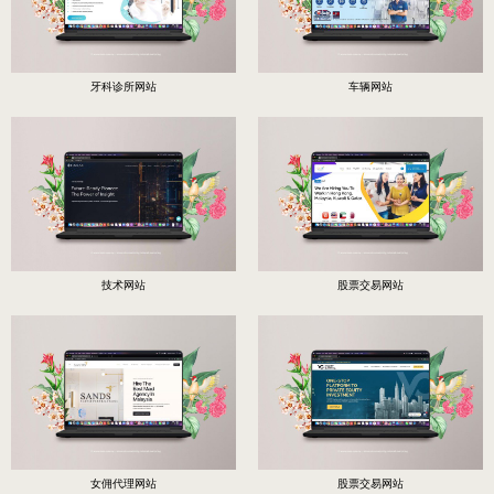
牙科诊所网站
车辆网站
技术网站
股票交易网站
女佣代理网站
股票交易网站