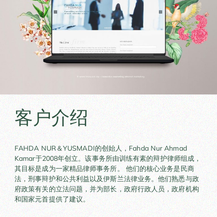
客户介绍
FAHDA NUR＆YUSMADI的创始人，Fahda Nur Ahmad
Kamar于2008年创立。该事务所由训练有素的辩护律师组成，
其目标是成为一家精品律师事务所。 他们的核心业务是民商
法，刑事辩护和公共利益以及伊斯兰法律业务。他们熟悉与政
府政策有关的立法问题，并为部长，政府行政人员，政府机构
和国家元首提供了建议。