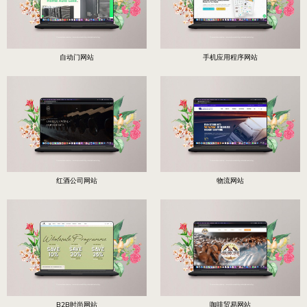
自动门网站
手机应用程序网站
红酒公司网站
物流网站
B2B时尚网站
咖啡贸易网站