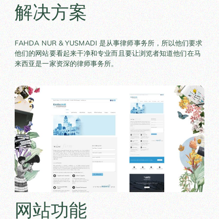
解决方案
FAHDA NUR & YUSMADI 是从事律师事务所，所以他们要求
他们的网站要看起来干净和专业而且要让浏览者知道他们在马
来西亚是一家资深的律师事务所。
网站功能