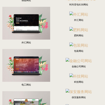
保险网站
时尚背包B2B网站
外汇网站
肥料网站
外汇网站
包装网站
金融公司网站
科技网站
电工网站
保安服务网站