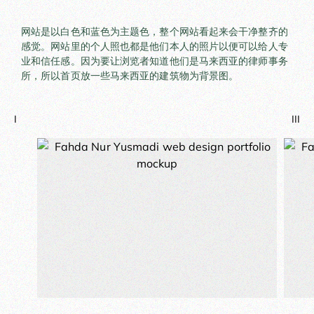
网站是以白色和蓝色为主题色，整个网站看起来会干净整齐的
感觉。网站里的个人照也都是他们本人的照片以便可以给人专
业和信任感。因为要让浏览者知道他们是马来西亚的律师事务
所，所以首页放一些马来西亚的建筑物为背景图。
I
III
II
III