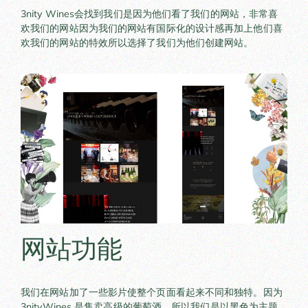
3nity Wines会找到我们是因为他们看了我们的网站，非常喜
欢我们的网站因为我们的网站有国际化的设计感再加上他们喜
欢我们的网站的特效所以选择了我们为他们创建网站。
网站功能
我们在网站加了一些影片使整个页面看起来不同和独特。因为
3nityWines 是售卖高级的葡萄酒，所以我们是以黑色为主题