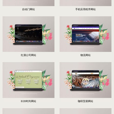
自动门网站
手机应用程序网站
红酒公司网站
物流网站
B2B时尚网站
咖啡贸易网站