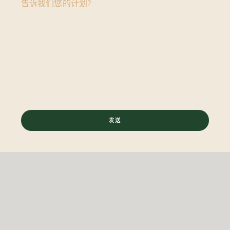
告诉我们您的计划?
发送