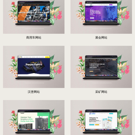
商用车网站
展会网站
汉堡网站
采矿网站