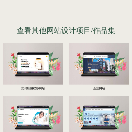
查看其他网站设计项目/作品集
交付应用程序网站
企业网站