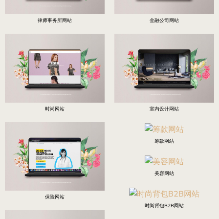
律师事务所网站
金融公司网站
时尚网站
室内设计网站
筹款网站
美容网站
保险网站
时尚背包B2B网站