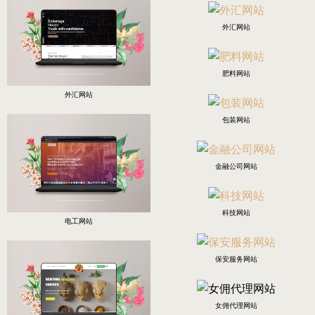
外汇网站
肥料网站
外汇网站
包装网站
金融公司网站
科技网站
电工网站
保安服务网站
女佣代理网站