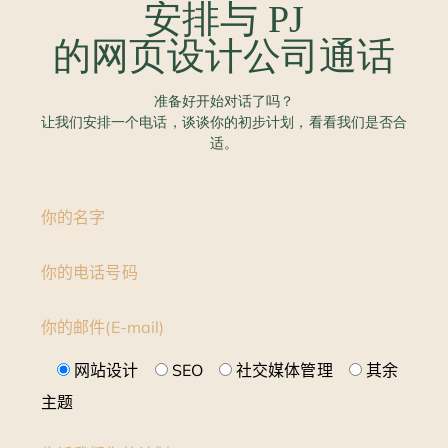
安排与
PJ
的网页设计公司通话
准备好开始对话了吗？
让我们安排一个电话，谈谈你的初步计划，看看我们是否合
适。
你的名字
你的电话号码
你的邮件(E-mail)
网站设计
SEO
社交媒体管理
其余
主题