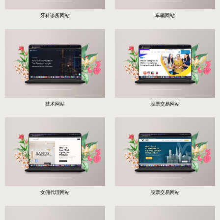
牙科诊所网站
车辆网站
技术网站
股票交易网站
女佣代理网站
股票交易网站