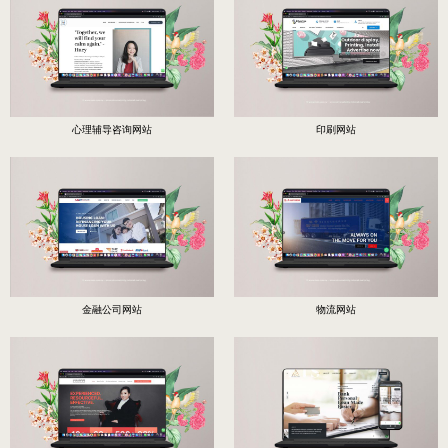
心理辅导咨询网站
印刷网站
金融公司网站
物流网站