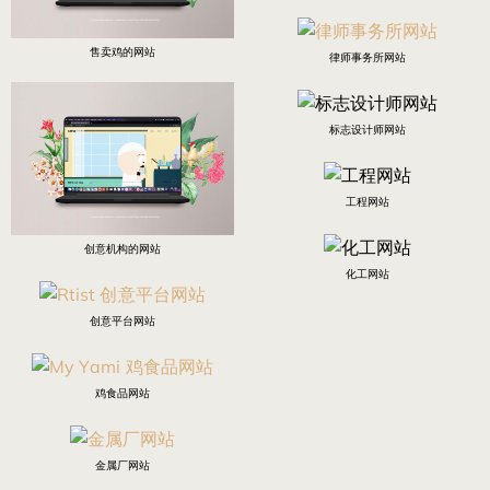
售卖鸡的网站
律师事务所网站
标志设计师网站
工程网站
创意机构的网站
化工网站
创意平台网站
鸡食品网站
金属厂网站