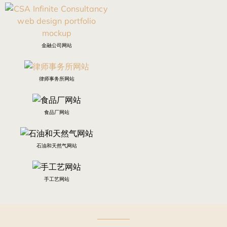
金融公司网站
律师事务所网站
食品厂网站
石油和天然气网站
手工艺网站