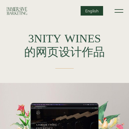
English
3NITY
WINES
的网页设计作品