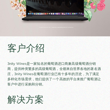
客户介绍
3nity Wines是一家知名的葡萄酒进口商兼高级葡萄酒分销
商，提供种类繁多的高级葡萄酒，全都来自世界各地的著名酒
庄，3nity Wines在葡萄酒行业已有十多年的历史，为了满足
多样化市场需求，他们提供了一个高效的平台来推广葡萄酒让
客户中进行采购和分销。
解决方案